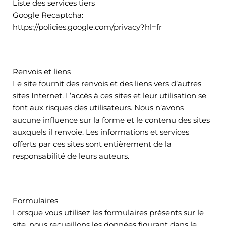
Liste des services tiers
Google Recaptcha:
https://policies.google.com/privacy?hl=fr
Renvois et liens
Le site fournit des renvois et des liens vers d’autres
sites Internet. L’accès à ces sites et leur utilisation se
font aux risques des utilisateurs. Nous n’avons
aucune influence sur la forme et le contenu des sites
auxquels il renvoie. Les informations et services
offerts par ces sites sont entièrement de la
responsabilité de leurs auteurs.
Formulaires
Lorsque vous utilisez les formulaires présents sur le
site, nous recueillons les données figurant dans le