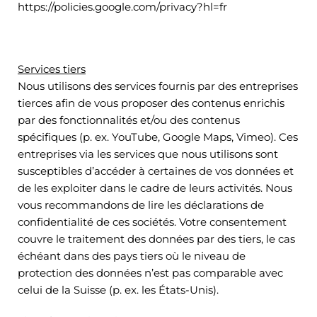
https://policies.google.com/privacy?hl=fr
Services tiers
Nous utilisons des services fournis par des entreprises
tierces afin de vous proposer des contenus enrichis
par des fonctionnalités et/ou des contenus
spécifiques (p. ex. YouTube, Google Maps, Vimeo). Ces
entreprises via les services que nous utilisons sont
susceptibles d’accéder à certaines de vos données et
de les exploiter dans le cadre de leurs activités. Nous
vous recommandons de lire les déclarations de
confidentialité de ces sociétés. Votre consentement
couvre le traitement des données par des tiers, le cas
échéant dans des pays tiers où le niveau de
protection des données n’est pas comparable avec
celui de la Suisse (p. ex. les États-Unis).