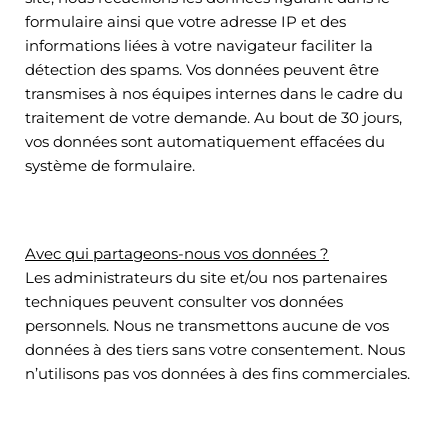
formulaire ainsi que votre adresse IP et des
informations liées à votre navigateur faciliter la
détection des spams. Vos données peuvent être
transmises à nos équipes internes dans le cadre du
traitement de votre demande. Au bout de 30 jours,
vos données sont automatiquement effacées du
système de formulaire.
Avec qui partageons-nous vos données ?
Les administrateurs du site et/ou nos partenaires
techniques peuvent consulter vos données
personnels. Nous ne transmettons aucune de vos
données à des tiers sans votre consentement. Nous
n’utilisons pas vos données à des fins commerciales.