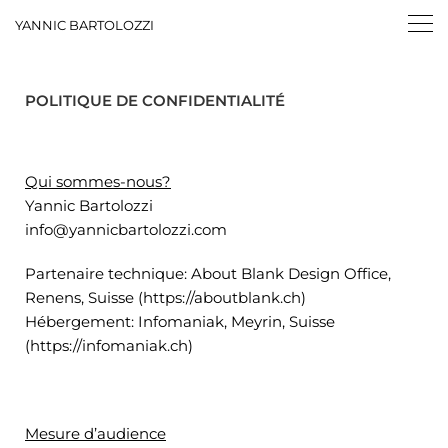
YANNIC BARTOLOZZI
POLITIQUE DE CONFIDENTIALITÉ
Qui sommes-nous?
Yannic Bartolozzi
info@yannicbartolozzi.com
Partenaire technique: About Blank Design Office,
Renens, Suisse (https://aboutblank.ch)
Hébergement: Infomaniak, Meyrin, Suisse
(https://infomaniak.ch)
Mesure d’audience