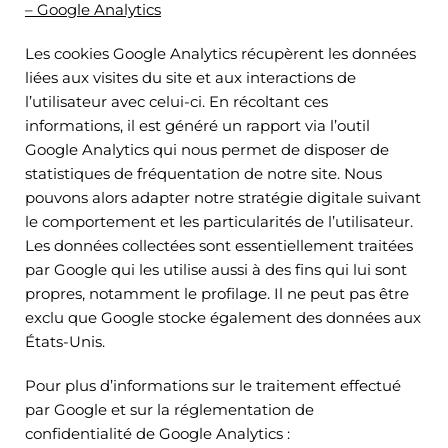
– Google Analytics
Les cookies Google Analytics récupèrent les données
liées aux visites du site et aux interactions de
l’utilisateur avec celui-ci. En récoltant ces
informations, il est généré un rapport via l’outil
Google Analytics qui nous permet de disposer de
statistiques de fréquentation de notre site. Nous
pouvons alors adapter notre stratégie digitale suivant
le comportement et les particularités de l’utilisateur.
Les données collectées sont essentiellement traitées
par Google qui les utilise aussi à des fins qui lui sont
propres, notamment le profilage. Il ne peut pas être
exclu que Google stocke également des données aux
États-Unis.
Pour plus d’informations sur le traitement effectué
par Google et sur la réglementation de
confidentialité de Google Analytics :